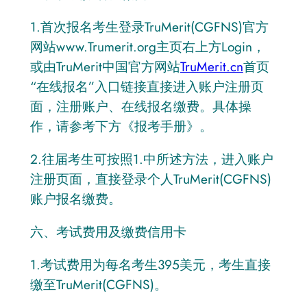
1.首次报名考生登录TruMerit(CGFNS)官方
网站www.Trumerit.org主页右上方Login，
或由TruMerit中国官方网站
TruMerit.cn
首页
“在线报名”入口链接直接进入账户注册页
面，注册账户、在线报名缴费。具体操
作，请参考下方《报考手册》​。
2.往届考生可按照1.中所述方法，进入账户
注册页面，直接登录个人TruMerit(CGFNS)
账户报名缴费。
六、考试费用及缴费信用卡
1.考试费用为每名考生395美元，考生直接
缴至TruMerit(CGFNS)。