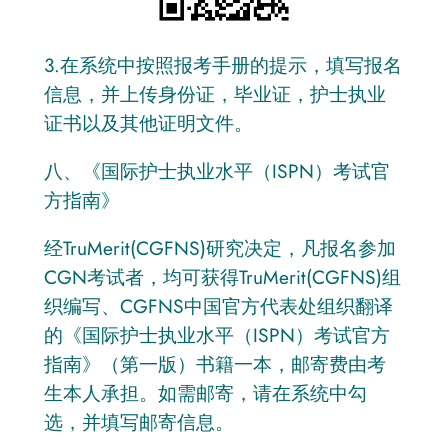
3.在系统中按照报考手册的提示，填写报名
信息，并上传身份证，毕业证，护士执业
证书以及其他证明文件。
八、《国际护士执业水平（ISPN）考试官
方指南》
经TruMerit(CGFNS)研究决定，凡报名参加
CGN考试者，均可获得TruMerit(CGFNS)组
织编写、CGFNS中国官方代表处组织翻译
的《国际护士执业水平（ISPN）考试官方
指南》（第一版）书籍一本，邮寄费由考
生本人承担。如需邮寄，请在系统中勾
选，并填写邮寄信息。