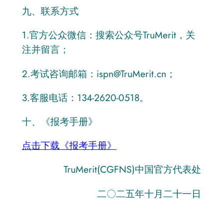
九、联系方式
1.官方公众微信：搜索公众号TruMerit，关
注并留言；
2.考试咨询邮箱：ispn@TruMerit.cn；
3.客服电话：134-2620-0518。
十、《报考手册》
点击下载《报考手册》
TruMerit(CGFNS)中国官方代表处
二〇二五年十月二十一日