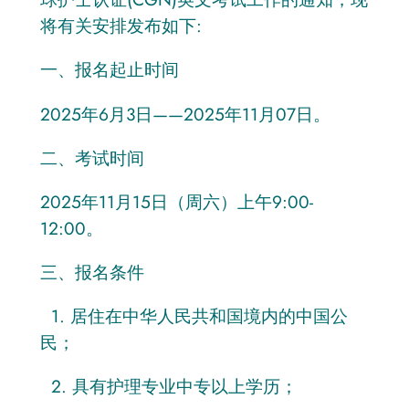
将有关安排发布如下:
一、报名起止时间
2025年6月3日——2025年11月07日。
二、考试时间
2025年11月15日（周六）上午9:00-
12:00。
三、报名条件
1. 居住在中华人民共和国境内的中国公
民；
2. 具有护理专业中专以上学历；