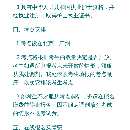
3.具有中华人民共和国执业护士资格，并
经执业注册，取得护士执业证书。
四、考点安排
1.考点设在北京、广州。
2.考点将根据考生的数量决定是否开放。
考生如遇所申报考点未开放的情形，须服
从我处调剂。我处依照考生填报的考点顺
序，依次安排该考生考点。
3.如考生不愿服从考点调剂，务请在报名
缴费前停止报名。因不服从调剂放弃考试
的情形不退考试费。
五、在线报名及缴费