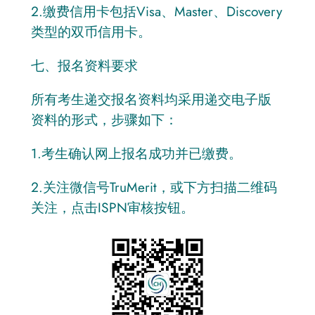
2.缴费信用卡包括Visa、Master、Discovery
类型的双币信用卡。
七、报名资料要求
所有考生递交报名资料均采用递交电子版
资料的形式，步骤如下：
1.考生确认网上报名成功并已缴费。
2.关注微信号TruMerit，或下方扫描二维码
关注，点击ISPN审核按钮。