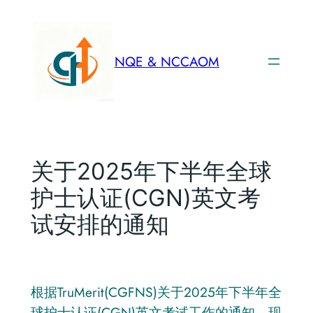
跳
至
内
NQE & NCCAOM
容
关于2025年下半年全球
护士认证(CGN)英文考
试安排的通知
根据TruMerit(CGFNS)关于2025年下半年全
球护士认证(CGN)英文考试工作的通知，现