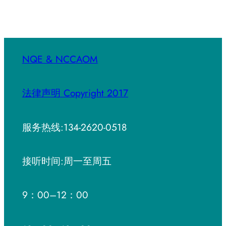
NQE & NCCAOM
法律声明 Copyright 2017
服务热线:134-2620-0518
接听时间:周一至周五
9：00–12：00